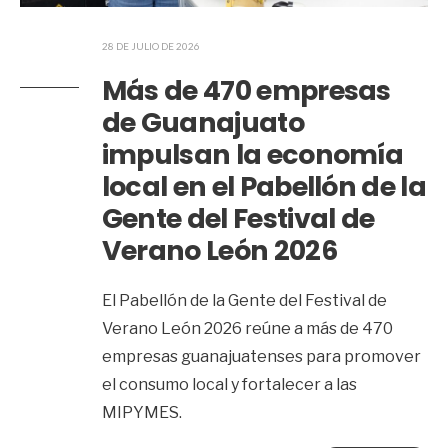
28 DE JULIO DE 2026
Más de 470 empresas
de Guanajuato
impulsan la economía
local en el Pabellón de la
Gente del Festival de
Verano León 2026
El Pabellón de la Gente del Festival de
Verano León 2026 reúne a más de 470
empresas guanajuatenses para promover
el consumo local y fortalecer a las
MIPYMES.