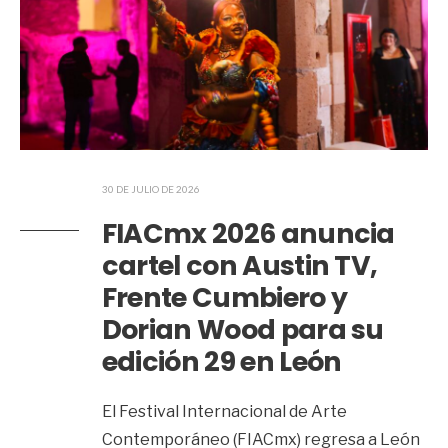
30 DE JULIO DE 2026
FIACmx 2026 anuncia
cartel con Austin TV,
Frente Cumbiero y
Dorian Wood para su
edición 29 en León
El Festival Internacional de Arte
Contemporáneo (FIACmx) regresa a León