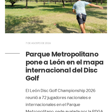
7 DE AGOSTO DE 2026
Parque Metropolitano
pone a León en el mapa
internacional del Disc
Golf
El León Disc Golf Championship 2026
reunió a 72 jugadores nacionales e
internacionales en el Parque
Metropolitano, sede avalada por la PDGA.