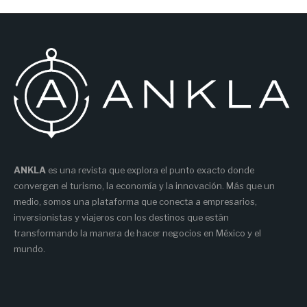
ANKLA
es una revista que explora el punto exacto donde
convergen el turismo, la economía y la innovación. Más que un
medio, somos una plataforma que conecta a empresarios,
inversionistas y viajeros con los destinos que están
transformando la manera de hacer negocios en México y el
mundo.