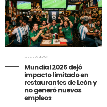
10 DE JULIO DE 2026
Mundial 2026 dejó
impacto limitado en
restaurantes de León y
no generó nuevos
empleos