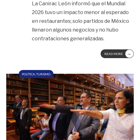
La Canirac León informó que el Mundial
2026 tuvo un impacto menor al esperado
en restaurantes; solo partidos de México
llenaron algunos negocios y no hubo
contrataciones generalizadas.
→
READ MORE
POLÍTICA
,
TURISMO