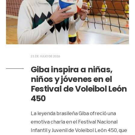
21 DE JULIO DE 2026
Giba inspira a niñas,
niños y jóvenes en el
Festival de Voleibol León
450
La leyenda brasileña Giba ofreció una
emotiva charla en el Festival Nacional
Infantil y Juvenil de Voleibol León 450, que