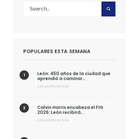
POPULARES ESTA SEMANA
León: 450 años de la ciudad que
aprendió a caminar…
1 DE AGOSTO DE 2026
Calvin Harris encabeza el FIG
2026: León recibirá…
3 DE AGOSTO DE 2026