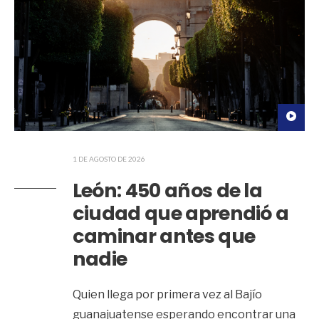
1 DE AGOSTO DE 2026
León: 450 años de la
ciudad que aprendió a
caminar antes que
nadie
Quien llega por primera vez al Bajío
guanajuatense esperando encontrar una