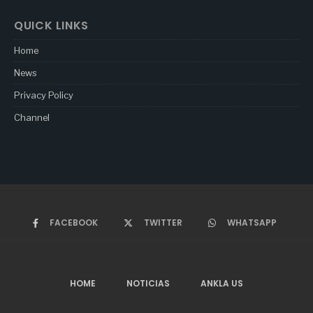
QUICK LINKS
Home
News
Privacy Policy
Channel
FACEBOOK
TWITTER
WHATSAPP
HOME
NOTICIAS
ANKLA US