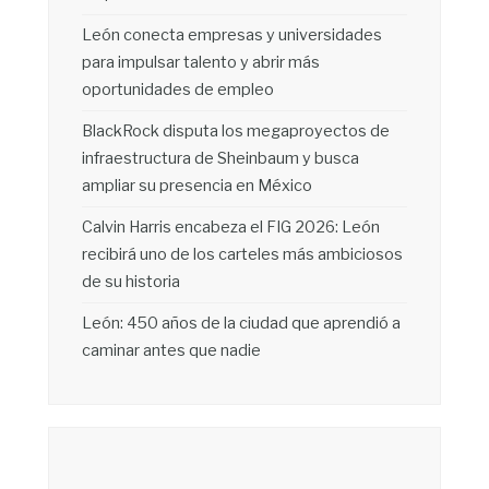
León conecta empresas y universidades
para impulsar talento y abrir más
oportunidades de empleo
BlackRock disputa los megaproyectos de
infraestructura de Sheinbaum y busca
ampliar su presencia en México
Calvin Harris encabeza el FIG 2026: León
recibirá uno de los carteles más ambiciosos
de su historia
León: 450 años de la ciudad que aprendió a
caminar antes que nadie