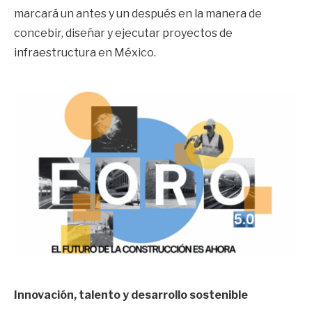
marcará un antes y un después en la manera de
concebir, diseñar y ejecutar proyectos de
infraestructura en México.
Innovación, talento y desarrollo sostenible