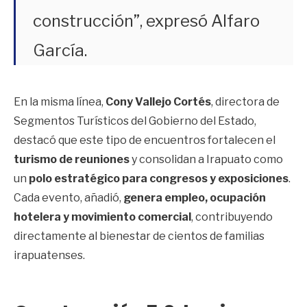
construcción”, expresó Alfaro
García.
En la misma línea,
Cony Vallejo Cortés
, directora de
Segmentos Turísticos del Gobierno del Estado,
destacó que este tipo de encuentros fortalecen el
turismo de reuniones
y consolidan a Irapuato como
un
polo estratégico para congresos y exposiciones
.
Cada evento, añadió,
genera empleo, ocupación
hotelera y movimiento comercial
, contribuyendo
directamente al bienestar de cientos de familias
irapuatenses.