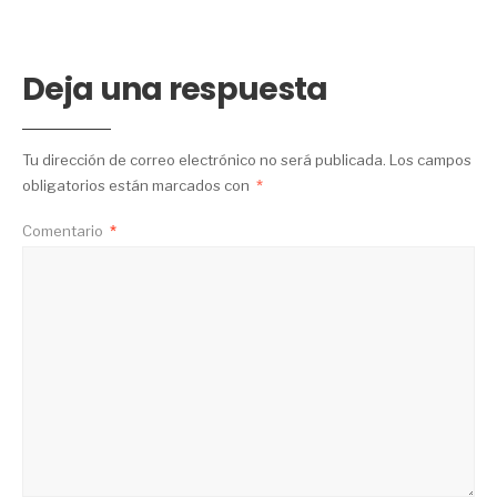
Deja una respuesta
Tu dirección de correo electrónico no será publicada.
Los campos
obligatorios están marcados con
*
Comentario
*