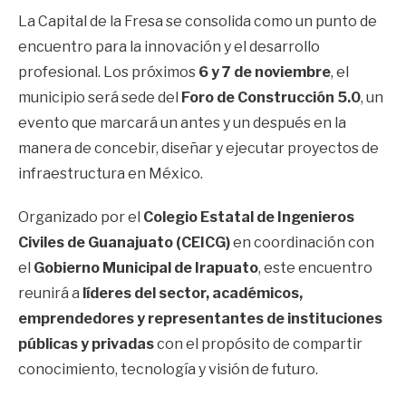
La Capital de la Fresa se consolida como un punto de
encuentro para la innovación y el desarrollo
profesional. Los próximos
6 y 7 de noviembre
, el
municipio será sede del
Foro de Construcción 5.0
, un
evento que marcará un antes y un después en la
manera de concebir, diseñar y ejecutar proyectos de
infraestructura en México.
Organizado por el
Colegio Estatal de Ingenieros
Civiles de Guanajuato (CEICG)
en coordinación con
el
Gobierno Municipal de Irapuato
, este encuentro
reunirá a
líderes del sector, académicos,
emprendedores y representantes de instituciones
públicas y privadas
con el propósito de compartir
conocimiento, tecnología y visión de futuro.