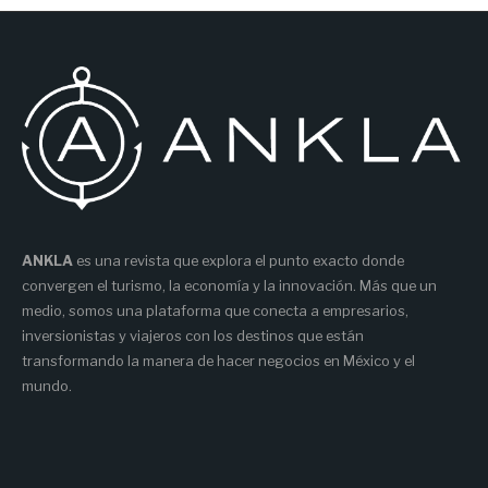
ANKLA
es una revista que explora el punto exacto donde
convergen el turismo, la economía y la innovación. Más que un
medio, somos una plataforma que conecta a empresarios,
inversionistas y viajeros con los destinos que están
transformando la manera de hacer negocios en México y el
mundo.