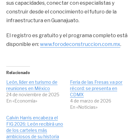
sus capacidades, conectar con especialistas y
construir desde el conocimiento el futuro de la
infraestructura en Guanajuato.
El registro es gratuito y el programa completo está
disponible en:
www.forodeconstruccion.com.mx
.
Relacionado
León, líder en turismo de
Feria de las Fresas va por
reuniones en México
récord: se presenta en
24 de noviembre de 2025
CDMX
En «Economía»
4 de marzo de 2026
En «Noticias»
Calvin Harris encabeza el
FIG 2026: León recibirá uno
de los carteles más
ambiciosos de su historia