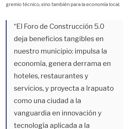
gremio técnico, sino también para la economía local.
“El Foro de Construcción 5.0
deja beneficios tangibles en
nuestro municipio: impulsa la
economía, genera derrama en
hoteles, restaurantes y
servicios, y proyecta a Irapuato
como una ciudad a la
vanguardia en innovación y
tecnología aplicada a la