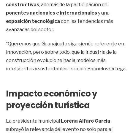
constructivas
, además de la participación de
ponentes nacionales e internacionales
y una
exposición tecnológica
con las tendencias más
avanzadas del sector.
“Queremos que Guanajuato siga siendo referente en
innovación, pero sobre todo, que la industria de la
construcción evolucione hacia modelos más
inteligentes y sustentables”, señaló Bañuelos Ortega.
Impacto económico y
proyección turística
La presidenta municipal
Lorena Alfaro García
subrayó la relevancia del evento no solo para el