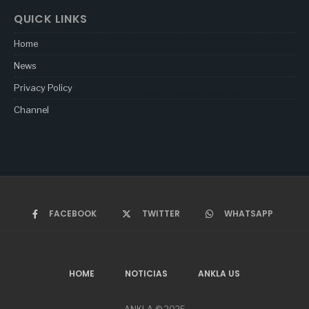
QUICK LINKS
Home
News
Privacy Policy
Channel
FACEBOOK
TWITTER
WHATSAPP
HOME
NOTICIAS
ANKLA US