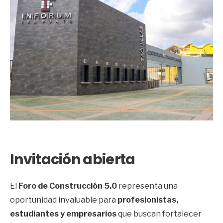
Invitación abierta
El
Foro de Construcción 5.0
representa una
oportunidad invaluable para
profesionistas,
estudiantes y empresarios
que buscan fortalecer