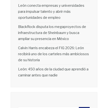
León conecta empresas y universidades
para impulsar talento y abrir más
oportunidades de empleo
BlackRock disputa los megaproyectos de
infraestructura de Sheinbaum y busca
ampliar su presencia en México
Calvin Harris encabeza el FIG 2026: León
recibirá uno de los carteles más ambiciosos
de su historia
León: 450 años de la ciudad que aprendió a
caminar antes que nadie