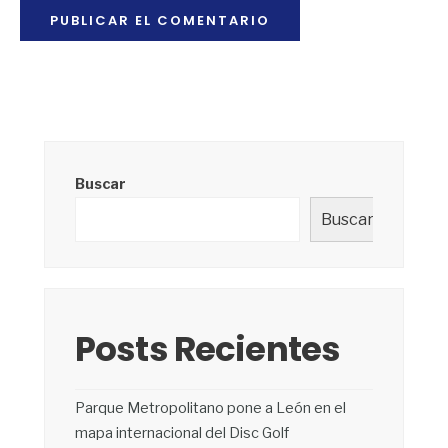
Buscar
Buscar
Posts Recientes
Parque Metropolitano pone a León en el
mapa internacional del Disc Golf