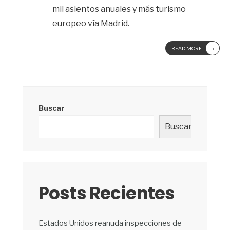
mil asientos anuales y más turismo
europeo vía Madrid.
→
READ MORE
Buscar
Buscar
Posts Recientes
Estados Unidos reanuda inspecciones de