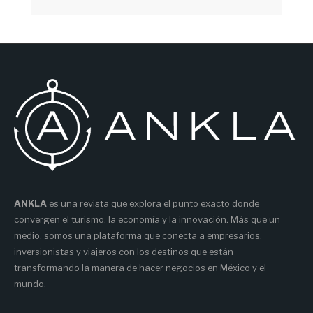
ANKLA
es una revista que explora el punto exacto donde
convergen el turismo, la economía y la innovación. Más que un
medio, somos una plataforma que conecta a empresarios,
inversionistas y viajeros con los destinos que están
transformando la manera de hacer negocios en México y el
mundo.