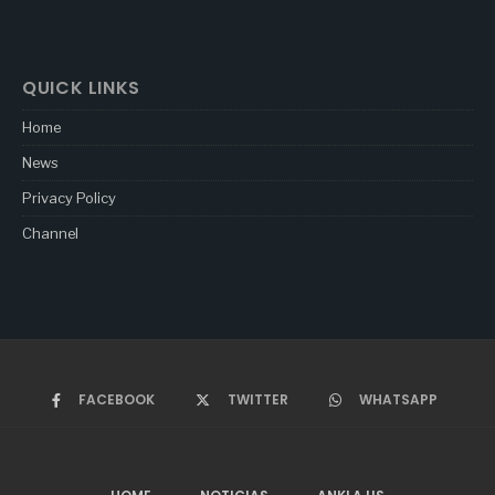
QUICK LINKS
Home
News
Privacy Policy
Channel
FACEBOOK
TWITTER
WHATSAPP