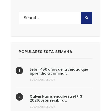
POPULARES ESTA SEMANA
León: 450 años de la ciudad que
aprendió a caminar…
1 DE AGOSTO DE 2026
Calvin Harris encabeza el FIG
2026: León recibirá…
3 DE AGOSTO DE 2026