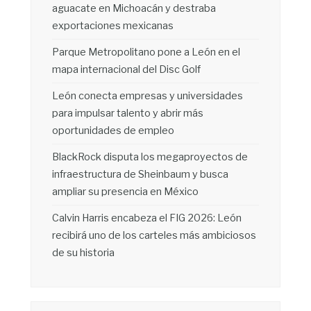
aguacate en Michoacán y destraba
exportaciones mexicanas
Parque Metropolitano pone a León en el
mapa internacional del Disc Golf
León conecta empresas y universidades
para impulsar talento y abrir más
oportunidades de empleo
BlackRock disputa los megaproyectos de
infraestructura de Sheinbaum y busca
ampliar su presencia en México
Calvin Harris encabeza el FIG 2026: León
recibirá uno de los carteles más ambiciosos
de su historia