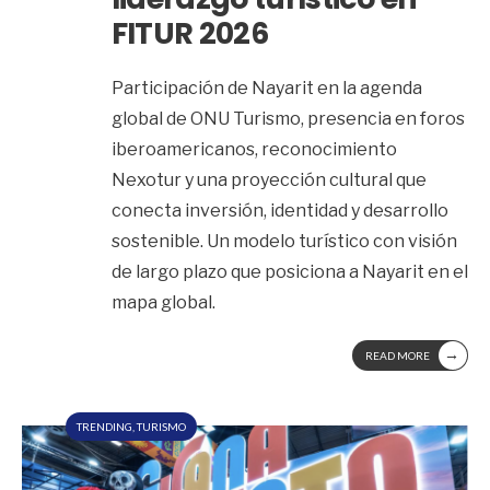
FITUR 2026
Participación de Nayarit en la agenda
global de ONU Turismo, presencia en foros
iberoamericanos, reconocimiento
Nexotur y una proyección cultural que
conecta inversión, identidad y desarrollo
sostenible. Un modelo turístico con visión
de largo plazo que posiciona a Nayarit en el
mapa global.
→
READ MORE
TRENDING
,
TURISMO