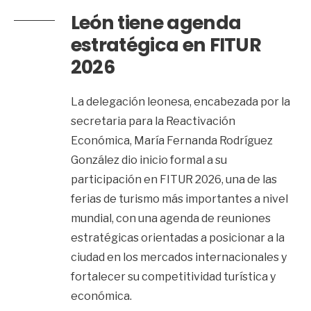
León tiene agenda
estratégica en FITUR
2026
La delegación leonesa, encabezada por la
secretaria para la Reactivación
Económica, María Fernanda Rodríguez
González dio inicio formal a su
participación en FITUR 2026, una de las
ferias de turismo más importantes a nivel
mundial, con una agenda de reuniones
estratégicas orientadas a posicionar a la
ciudad en los mercados internacionales y
fortalecer su competitividad turística y
económica.