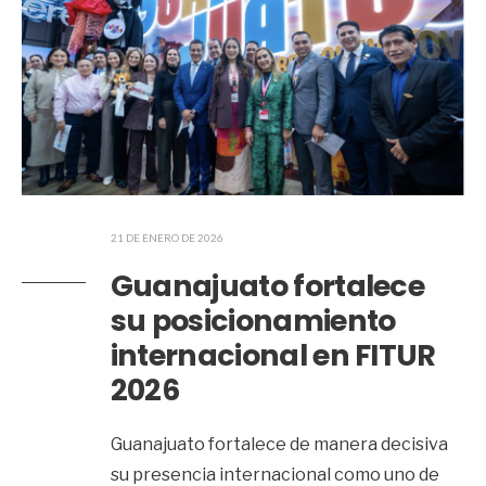
21 DE ENERO DE 2026
Guanajuato fortalece
su posicionamiento
internacional en FITUR
2026
Guanajuato fortalece de manera decisiva
su presencia internacional como uno de