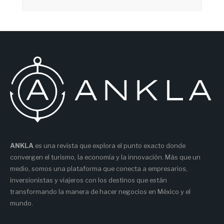
ANKLA
es una revista que explora el punto exacto donde
convergen el turismo, la economía y la innovación. Más que un
medio, somos una plataforma que conecta a empresarios,
inversionistas y viajeros con los destinos que están
transformando la manera de hacer negocios en México y el
mundo.