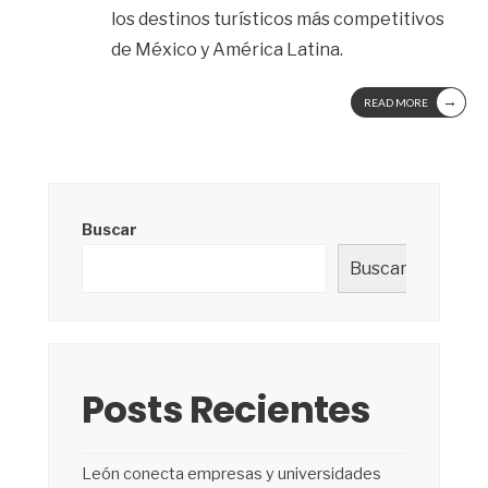
los destinos turísticos más competitivos
de México y América Latina.
→
READ MORE
Buscar
Buscar
Posts Recientes
León conecta empresas y universidades