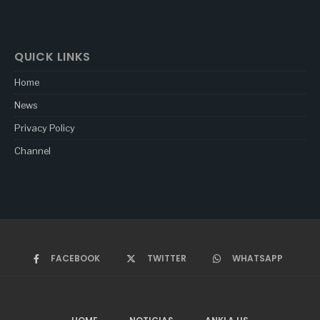
QUICK LINKS
Home
News
Privacy Policy
Channel
FACEBOOK
TWITTER
WHATSAPP