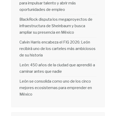
para impulsar talento y abrir más
oportunidades de empleo
BlackRock disputa los megaproyectos de
infraestructura de Sheinbaum y busca
ampliar su presencia en México
Calvin Harris encabeza el FIG 2026: León
recibirá uno de los carteles más ambiciosos
de su historia
León: 450 años de la ciudad que aprendió a
caminar antes que nadie
León se consolida como uno de los cinco
mejores ecosistemas para emprender en
México