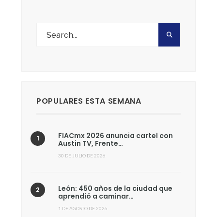
POPULARES ESTA SEMANA
FIACmx 2026 anuncia cartel con
Austin TV, Frente…
30 DE JULIO DE 2026
León: 450 años de la ciudad que
aprendió a caminar…
1 DE AGOSTO DE 2026