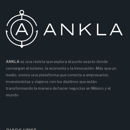
ANKLA
es una revista que explora el punto exacto donde
convergen el turismo, la economía y la innovación. Más que un
medio, somos una plataforma que conecta a empresarios,
inversionistas y viajeros con los destinos que están
transformando la manera de hacer negocios en México y el
mundo.