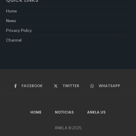
QUICK LINKS
Home
News
Privacy Policy
Channel
FACEBOOK
TWITTER
WHATSAPP
HOME
NOTICIAS
ANKLA US
ANKLA © 2025