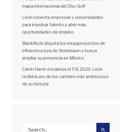
mapa internacional del Disc Golf
León conecta empresas y universidades
para impulsar talento y abrir más
oportunidades de empleo
BlackRock disputa los megaproyectos de
infraestructura de Sheinbaum y busca
ampliar su presencia en México
Calvin Harris encabeza el FIG 2026: León
recibirá uno de los carteles más ambiciosos
de su historia