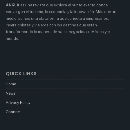
ANKLA
es una revista que explora el punto exacto donde
convergen el turismo, la economía y la innovación. Más que un
medio, somos una plataforma que conecta a empresarios,
inversionistas y viajeros con los destinos que están
transformando la manera de hacer negocios en México y el
mundo.
QUICK LINKS
Home
News
Privacy Policy
Channel