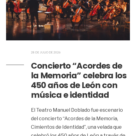
28 DE JULIO DE 2026
Concierto “Acordes de
la Memoria” celebra los
450 años de León con
música e identidad
El Teatro Manuel Doblado fue escenario
del concierto “Acordes de la Memoria,
Cimientos de Identidad”, una velada que
celebró los 450 años de León a través de