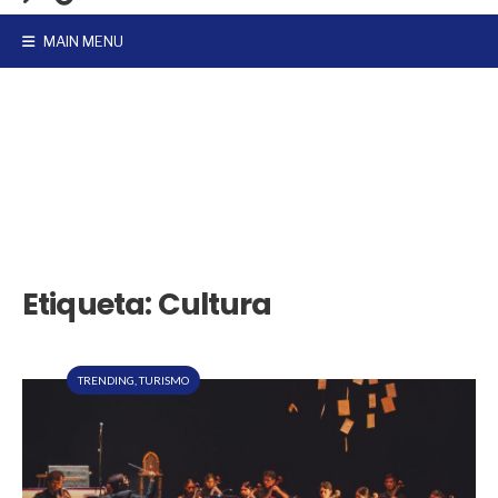
MAIN MENU
Etiqueta:
Cultura
TRENDING
,
TURISMO