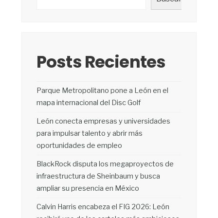
Posts Recientes
Parque Metropolitano pone a León en el
mapa internacional del Disc Golf
León conecta empresas y universidades
para impulsar talento y abrir más
oportunidades de empleo
BlackRock disputa los megaproyectos de
infraestructura de Sheinbaum y busca
ampliar su presencia en México
Calvin Harris encabeza el FIG 2026: León